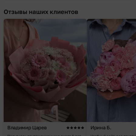
Отзывы наших клиентов
Владимир Царев
Ирина Б.