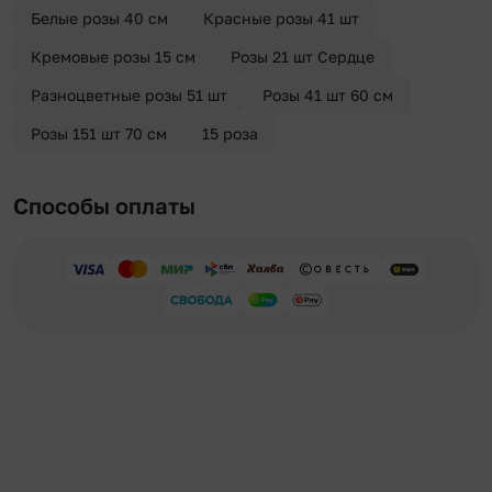
Белые розы 40 см
Красные розы 41 шт
Кремовые розы 15 см
Розы 21 шт Сердце
Разноцветные розы 51 шт
Розы 41 шт 60 см
Розы 151 шт 70 см
15 роза
Способы оплаты