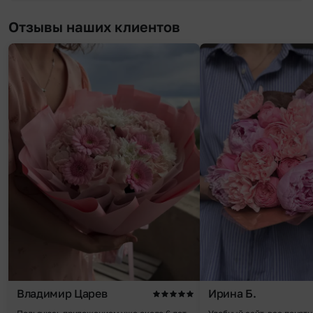
Отзывы наших клиентов
Владимир Царев
Ирина Б.