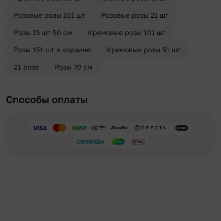
Розовые розы 101 шт
Розовые розы 21 шт
Розы 15 шт 50 см
Кремовые розы 101 шт
Розы 151 шт в корзине
Кремовые розы 51 шт
21 роза
Розы 70 см
Способы оплаты