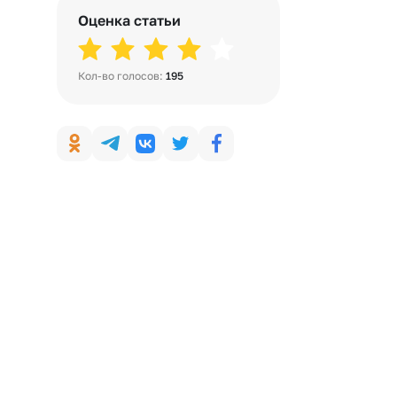
Оценка статьи
Кол-во голосов:
195