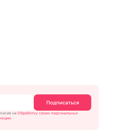
Подписаться
гласие на
Обработку своих персональных
мации.