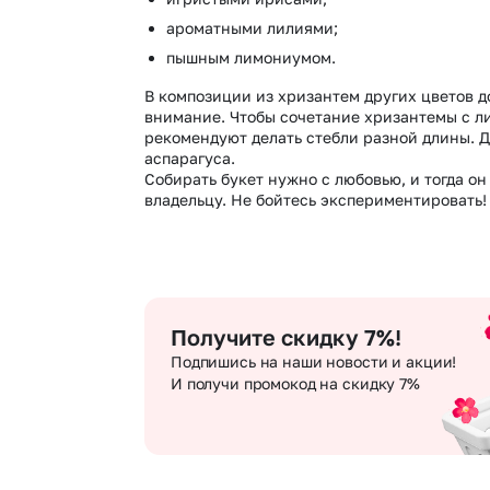
ароматными лилиями;
пышным лимониумом.
В композиции из хризантем других цветов д
внимание. Чтобы сочетание хризантемы с л
рекомендуют делать стебли разной длины. 
аспарагуса.
Собирать букет нужно с любовью, и тогда о
владельцу. Не бойтесь экспериментировать!
Получите скидку 7%!
Подпишись на наши новости и акции!
И получи промокод на скидку 7%