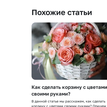
Похожие статьи
Как сделать корзину с цветам
своими руками?
В данной статье мы расскажем, как сделать
корзину с цветами своими руками? Опишем