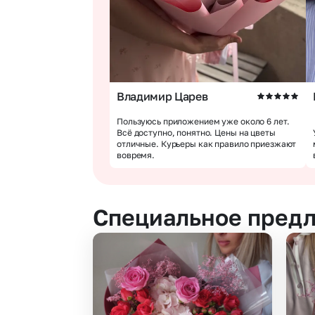
Владимир Царев
Пользуюсь приложением уже около 6 лет.
Всё доступно, понятно. Цены на цветы
отличные. Курьеры как правило приезжают
вовремя.
Специальное пред