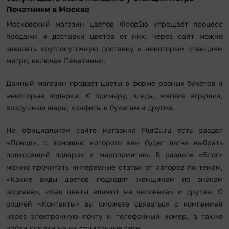
Печатники в Москве
Московский магазин цветов Флор2ю упрощает процесс
продажи и доставки цветов от них, через сайт можно
заказать круглосуточную доставку к некоторым станциям
метро, включая Печатники.
Данный магазин продает цветы в форме разных букетов и
некоторые подарки. К примеру, пледы, мягкие игрушки,
воздушные шары, конфеты к букетам и другие.
На официальном сайте магазина Flor2u.ru есть раздел
«Повод», с помощью которого вам будет легче выбрать
подходящий подарок к мероприятию. В разделе «Блог»
можно прочитать интересные статьи от авторов по темам,
«Какие виды цветов подходят женщинам по знакам
зодиака», «Как цветы влияют на человека» и другие. С
опцией «Контакты» вы сможете связаться с компанией
через электронную почту и телефонный номер, а также
найти ссылки на их социальные сети.