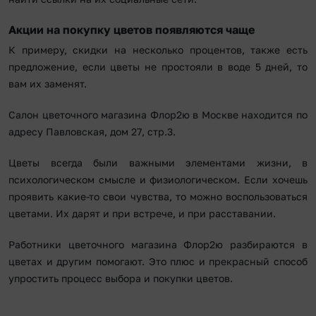
Акции на покупку цветов появляются чаще
К примеру, скидки на несколько процентов, также есть
предложение, если цветы не простояли в воде 5 дней, то
вам их заменят.
Салон цветочного магазина Флор2ю в Москве находится по
адресу Павловская, дом 27, стр.3.
Цветы всегда были важными элементами жизни, в
психологическом смысле и физиологическом. Если хочешь
проявить какие-то свои чувства, то можно воспользоваться
цветами. Их дарят и при встрече, и при расставании.
Работники цветочного магазина Флор2ю разбираются в
цветах и другим помогают. Это плюс и прекрасный способ
упростить процесс выбора и покупки цветов.