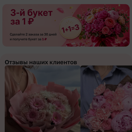
Отзывы наших клиентов