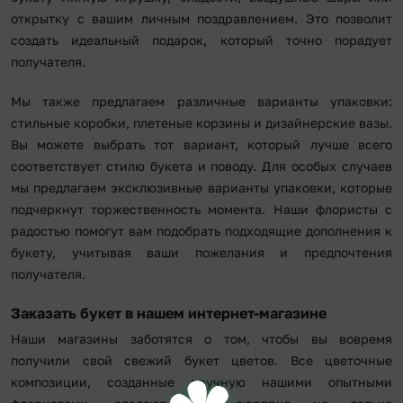
открытку с вашим личным поздравлением. Это позволит
создать идеальный подарок, который точно порадует
получателя.
Мы также предлагаем различные варианты упаковки:
стильные коробки, плетеные корзины и дизайнерские вазы.
Вы можете выбрать тот вариант, который лучше всего
соответствует стилю букета и поводу. Для особых случаев
мы предлагаем эксклюзивные варианты упаковки, которые
подчеркнут торжественность момента. Наши флористы с
радостью помогут вам подобрать подходящие дополнения к
букету, учитывая ваши пожелания и предпочтения
получателя.
Заказать букет в нашем интернет-магазине
Наши магазины заботятся о том, чтобы вы вовремя
получили свой свежий букет цветов. Все цветочные
композиции, созданные вручную нашими опытными