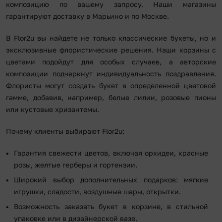
композицию по вашему запросу. Наши магазины
гарантируют доставку в Марьино и по Москве.
В Flor2u вы найдете не только классические букеты, но и
эксклюзивные флористические решения. Наши корзины с
цветами подойдут для особых случаев, а авторские
композиции подчеркнут индивидуальность поздравления.
Флористы могут создать букет в определенной цветовой
гамме, добавив, например, белые лилии, розовые пионы
или кустовые хризантемы.
Почему клиенты выбирают Flor2u:
Гарантия свежести цветов, включая орхидеи, красные
розы, желтые герберы и гортензии.
Широкий выбор дополнительных подарков: мягкие
игрушки, сладости, воздушные шары, открытки.
Возможность заказать букет в корзине, в стильной
упаковке или в дизайнерской вазе.