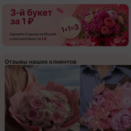
Отзывы наших клиентов