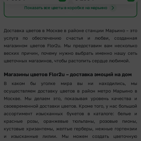
Показать все цветы в коробке на марьино
Доставка цветов в Москве в районе станции Марьино – это
услуга по обеспечению счастья и любви, созданная
магазином цветов Flor2u. Мы предоставим вам несколько
веских причин, почему нужно выбрать именно нашу сеть
цветочных магазинов, чтобы растопить сердце любимой.
Магазины цветов Flor2u – доставка эмоций на дом
В каком бы уголке мира вы ни находились, мы
осуществляем доставку цветов в район метро Марьино в
Москве. Мы делаем это, показывая уровень качества и
своевременной доставки цветов. Кроме того, у нас большой
ассортимент изысканных букетов в каталоге: белые и
красные розы, оранжевые тюльпаны, розовые пионы,
кустовые хризантемы, желтые герберы, нежные гортензии
и изысканные лилии. Мы можем создать цветочную