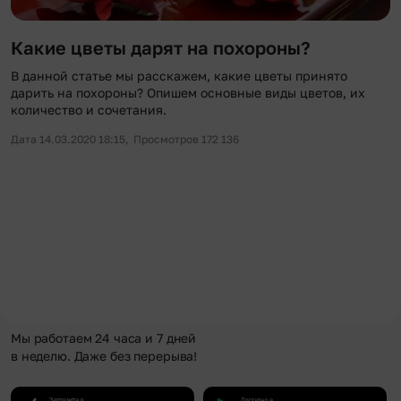
Какие цветы дарят на похороны?
В данной статье мы расскажем, какие цветы принято
дарить на похороны? Опишем основные виды цветов, их
количество и сочетания.
Дата 14.03.2020 18:15,
Просмотров 172 136
Мы работаем 24 часа и 7 дней
в неделю. Даже без перерыва!