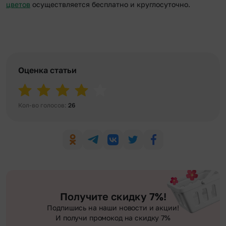
цветов
осуществляется бесплатно и круглосуточно.
Оценка статьи
Кол-во голосов:
26
Получите скидку 7%!
Подпишись на наши новости и акции!
И получи промокод на скидку 7%