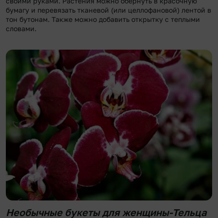
своими руками. Растения можно обернуть в красочную
бумагу и перевязать тканевой (или целлофановой) лентой в
тон бутонам. Также можно добавить открытку с теплыми
словами.
Необычные букеты для женщины-Тельца