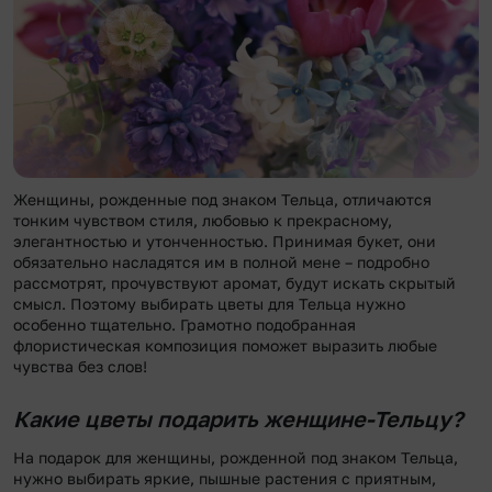
Женщины, рожденные под знаком Тельца, отличаются
тонким чувством стиля, любовью к прекрасному,
элегантностью и утонченностью. Принимая букет, они
обязательно насладятся им в полной мене – подробно
рассмотрят, прочувствуют аромат, будут искать скрытый
смысл. Поэтому выбирать цветы для Тельца нужно
особенно тщательно. Грамотно подобранная
флористическая композиция поможет выразить любые
чувства без слов!
Какие цветы подарить женщине-Тельцу?
На подарок для женщины, рожденной под знаком Тельца,
нужно выбирать яркие, пышные растения с приятным,