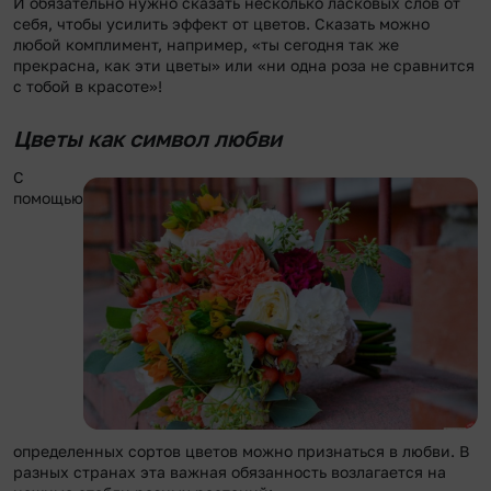
И обязательно нужно сказать несколько ласковых слов от
себя, чтобы усилить эффект от цветов. Сказать можно
любой комплимент, например, «ты сегодня так же
прекрасна, как эти цветы» или «ни одна роза не сравнится
с тобой в красоте»!
Цветы как символ любви
С
помощью
определенных сортов цветов можно признаться в любви. В
разных странах эта важная обязанность возлагается на