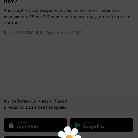
лет?
В данной статье мы расскажем, какие цветы подарить
девушке на 18 лет? Опишем основные виды и особенности
цветов.
Дата 22.06.2020 15:15,
Просмотров 51 287
Мы работаем 24 часа и 7 дней
в неделю. Даже без перерыва!