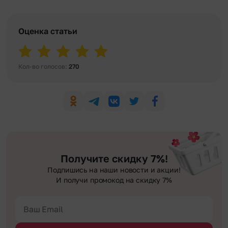
Оценка статьи
Кол-во голосов:
270
Получите скидку 7%!
Подпишись на наши новости и акции!
И получи промокод на скидку 7%