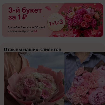
Отзывы наших клиентов