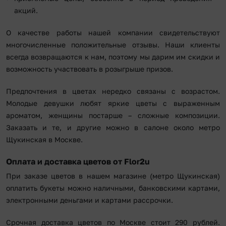
акций.
О качестве работы нашей компании свидетельствуют
многочисленные положительные отзывы. Наши клиенты
всегда возвращаются к нам, поэтому мы дарим им скидки и
возможность участвовать в розыгрыше призов.
Предпочтения в цветах нередко связаны с возрастом.
Молодые девушки любят яркие цветы с выраженным
ароматом, женщины постарше – сложные композиции.
Заказать и те, и другие можно в салоне около метро
Щукинская в Москве.
Оплата и доставка цветов от Flor2u
При заказе цветов в нашем магазине (метро Щукинская)
оплатить букеты можно наличными, банковскими картами,
электронными деньгами и картами рассрочки.
Срочная доставка цветов по Москве стоит 290 рублей.