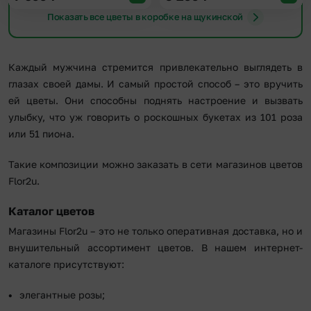
Показать все цветы в коробке на щукинской
Каждый мужчина стремится привлекательно выглядеть в
глазах своей дамы. И самый простой способ – это вручить
ей цветы. Они способны поднять настроение и вызвать
улыбку, что уж говорить о роскошных букетах из 101 роза
или 51 пиона.
Такие композиции можно заказать в сети магазинов цветов
Flor2u.
Каталог цветов
Магазины Flor2u – это не только оперативная доставка, но и
внушительный ассортимент цветов. В нашем интернет-
каталоге присутствуют:
элегантные розы;