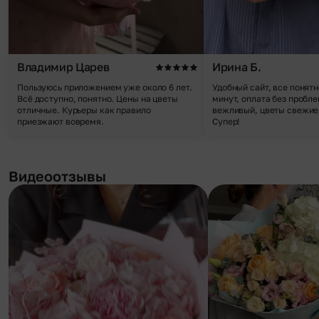
Владимир Царев
Ирина Б.
Пользуюсь приложением уже около 6 лет.
Удобный сайт, все понятн
Всё доступно, понятно. Цены на цветы
минут, оплата без пробле
отличные. Курьеры как правило
вежливый, цветы свежие,
приезжают вовремя.
Супер!
Видеоотзывы