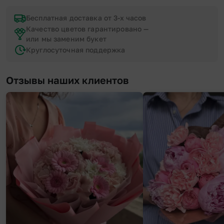
Бесплатная доставка от 3-х часов
Качество цветов гарантировано —
или мы заменим букет
Круглосуточная поддержка
Отзывы наших клиентов