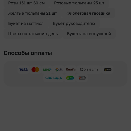
Розы 151 шт 60 см
Розовые тюльпаны 25 шт
Желтые тюльпаны 21 шт
Фиолетовая гвоздика
Букет из маттиол
Букет руководителю
Цветы на татьянин день
Букеты на выпускной
Способы оплаты