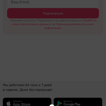
Подписаться
*Нажимая на кнопку "Подписаться" вы даёте согласие на
Обработку
своих персональных данных
и на
Получение рекламной и иной
информации.
Мы работаем 24 часа и 7 дней
в неделю. Даже без перерыва!