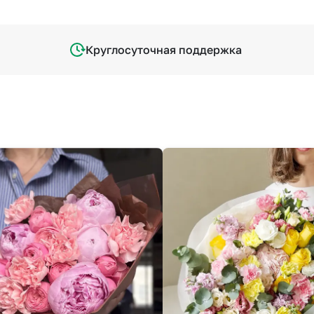
Круглосуточная поддержка