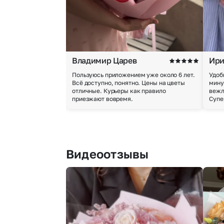
Владимир Царев
Ири
Пользуюсь приложением уже около 6 лет.
Удоб
Всё доступно, понятно. Цены на цветы
мину
отличные. Курьеры как правило
вежл
приезжают вовремя.
Супе
Видеоотзывы