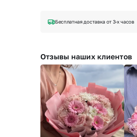
Бесплатная доставка от 3-х часов
Отзывы наших клиентов