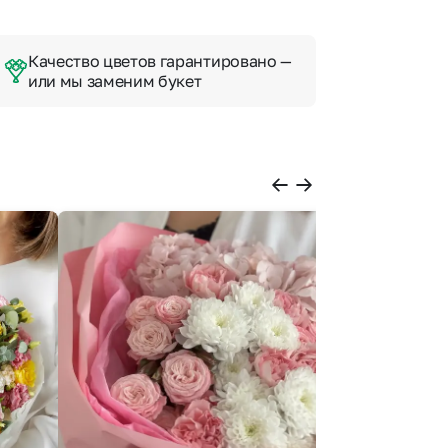
Качество цветов гарантировано —
или мы заменим букет