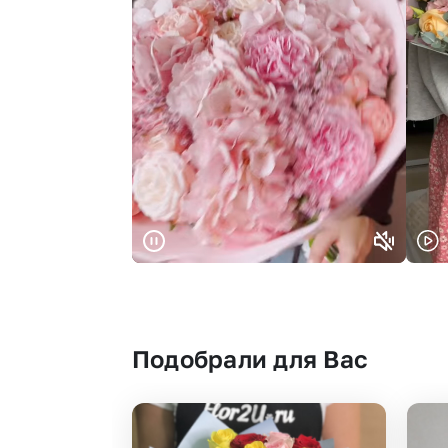
Подобрали для Вас