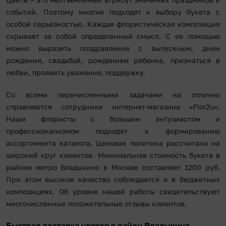
событий. Поэтому многие подходят к выбору букета с
особой серьезностью. Каждая флористическая композиция
скрывает за собой определенный смысл. С ее помощью
можно выразить поздравление с выпускным, днем
рождения, свадьбой, рождением ребенка, признаться в
любви, проявить уважение, поддержку.
Со всеми перечисленными задачами на отлично
справляются сотрудники интернет-магазина «Flor2u».
Наши флористы с большим энтузиастом и
профессионализмом подходят к формированию
ассортимента каталога. Ценовая политика рассчитана на
широкий круг клиентов. Минимальная стоимость букета в
районе метро Владыкино в Москве составляет 1200 руб.
При этом высокое качество соблюдается и в бюджетных
композициях. Об уровне нашей работы свидетельствуют
многочисленные положительные отзывы клиентов.
Быстрая доставка цветов в район Владыкино