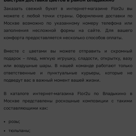
Заказать свежий букет в интернет-магазине Flor2u вы
можете с любой точки страны. Оформление доставки по
Москве возможно по указанному номеру телефона или
заполнения несложной формы на сайте. Для вашего
комфорта предоставляется несколько способов оплаты.
Вместе с цветами вы можете отправить и скромный
подарок – плед, мягкую игрушку, сладости, открытку, вазу
или воздушные шары. В нашей команде работают только
ответственные и пунктуальные курьеры, которые не
подведут вас в важный момент вашей жизни.
В каталоге интернет-магазина Flor2u по Владыкино в
Москве представлены роскошные композиции с такими
составляющими как:
розы;
тюльпаны;