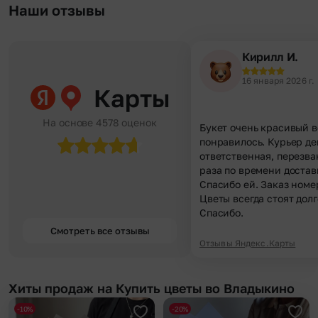
Наши отзывы
Кирилл И.
16 января 2026 г.
Карты
На основе 4578 оценок
Букет очень красивый в
понравилось. Курьер д
ответственная, перезва
раза по времени достав
Спасибо ей. Заказ номе
Цветы всегда стоят долг
Спасибо.
Смотреть все отзывы
Отзывы Яндекс.Карты
Хиты продаж на Купить цветы во Владыкино
-10%
-20%