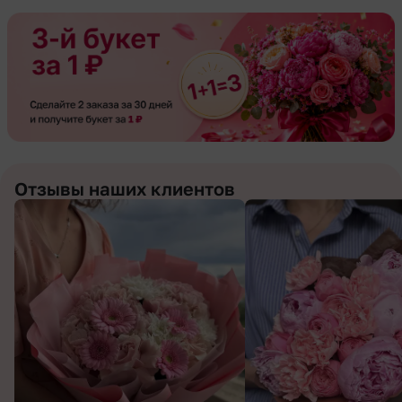
Отзывы наших клиентов