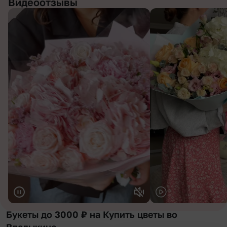
Видеоотзывы
Букеты до 3000 ₽ на Купить цветы во
Владыкино