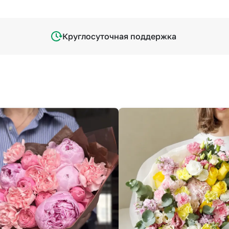
Круглосуточная поддержка