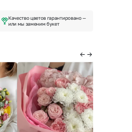
Качество цветов гарантировано —
или мы заменим букет