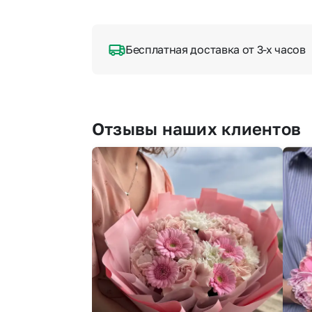
Бесплатная доставка от 3-х часов
Отзывы наших клиентов