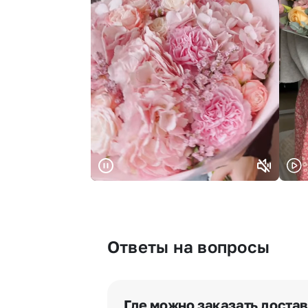
Ответы на вопросы
Где можно заказать доста