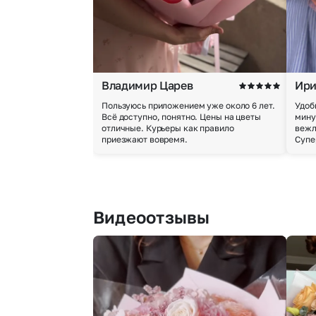
Владимир Царев
Ири
Пользуюсь приложением уже около 6 лет.
Удоб
Всё доступно, понятно. Цены на цветы
мину
отличные. Курьеры как правило
вежл
приезжают вовремя.
Супе
Видеоотзывы