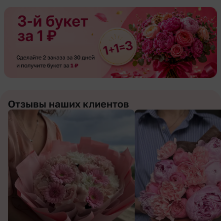
Отзывы наших клиентов