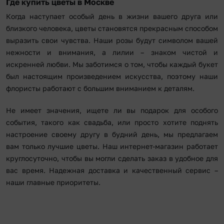
Где купить цветы в Москве
Когда наступает особый день в жизни вашего друга или
близкого человека, цветы становятся прекрасным способом
выразить свои чувства. Наши розы будут символом вашей
нежности и внимания, а лилии – знаком чистой и
искренней любви. Мы заботимся о том, чтобы каждый букет
был настоящим произведением искусства, поэтому наши
флористы работают с большим вниманием к деталям.
Не имеет значения, ищете ли вы подарок для особого
события, такого как свадьба, или просто хотите поднять
настроение своему другу в будний день, мы предлагаем
вам только лучшие цветы. Наш интернет-магазин работает
круглосуточно, чтобы вы могли сделать заказ в удобное для
вас время. Надежная доставка и качественный сервис –
наши главные приоритеты.