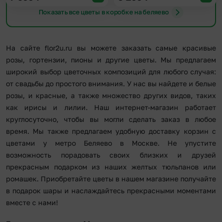
Показать все цветы в коробке на беляево
На сайте flor2u.ru вы можете заказать самые красивые
розы, гортензии, пионы и другие цветы. Мы предлагаем
широкий выбор цветочных композиций для любого случая:
от свадьбы до простого внимания. У нас вы найдете и белые
розы, и красные, а также множество других видов, таких
как ирисы и лилии. Наш интернет-магазин работает
круглосуточно, чтобы вы могли сделать заказ в любое
время. Мы также предлагаем удобную доставку корзин с
цветами у метро Беляево в Москве. Не упустите
возможность порадовать своих близких и друзей
прекрасным подарком из наших желтых тюльпанов или
ромашек. Приобретайте цветы в нашем магазине получайте
в подарок шары и наслаждайтесь прекрасными моментами
вместе с нами!