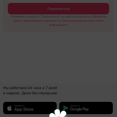
Подписаться
*Нажимая на кнопку "Подписаться" вы даёте согласие на
Обработку
своих персональных данных
и на
Получение рекламной и иной
информации.
Мы работаем 24 часа и 7 дней
в неделю. Даже без перерыва!