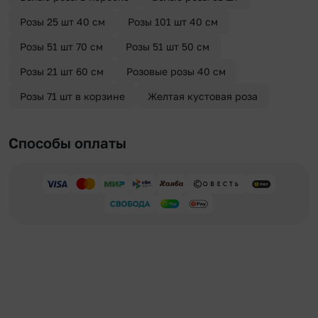
Розы 25 шт 40 см
Розы 101 шт 40 см
Розы 51 шт 70 см
Розы 51 шт 50 см
Розы 21 шт 60 см
Розовые розы 40 см
Розы 71 шт в корзине
Желтая кустовая роза
Способы оплаты