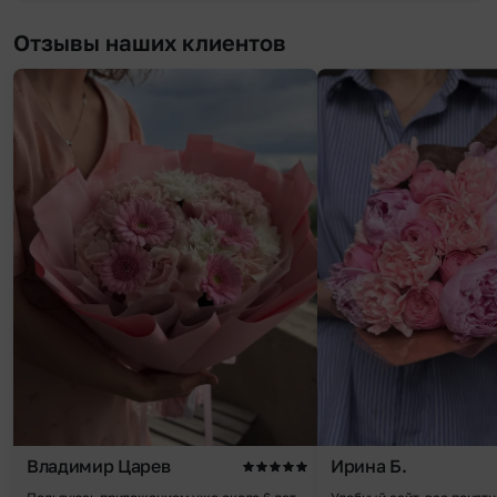
Отзывы наших клиентов
Владимир Царев
Ирина Б.