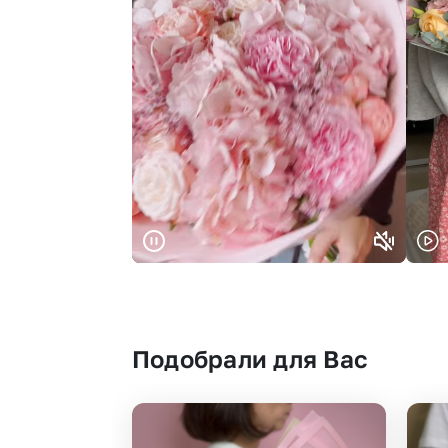
Подобрали для Вас