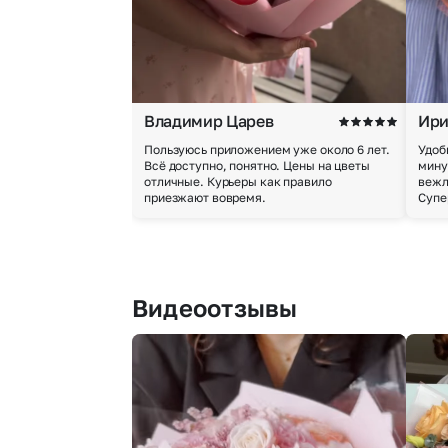
Владимир Царев
Ири
Пользуюсь приложением уже около 6 лет.
Удоб
Всё доступно, понятно. Цены на цветы
мину
отличные. Курьеры как правило
вежл
приезжают вовремя.
Супе
Видеоотзывы