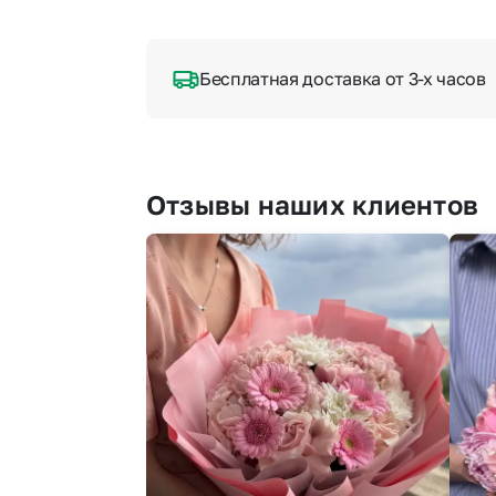
Бесплатная доставка от 3-х часов
Отзывы наших клиентов