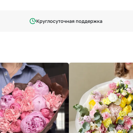
Круглосуточная поддержка