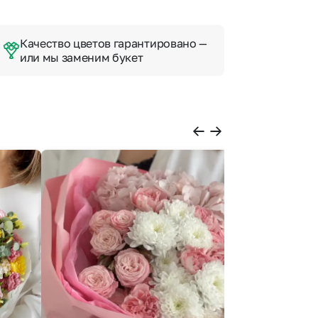
Качество цветов гарантировано —
или мы заменим букет