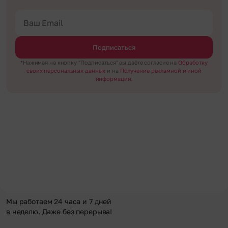
Подписаться
*Нажимая на кнопку "Подписаться" вы даёте согласие на
Обработку
своих персональных данных
и на
Получение рекламной и иной
информации.
Мы работаем 24 часа и 7 дней
в неделю. Даже без перерыва!