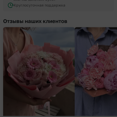
Круглосуточная поддержка
Отзывы наших клиентов