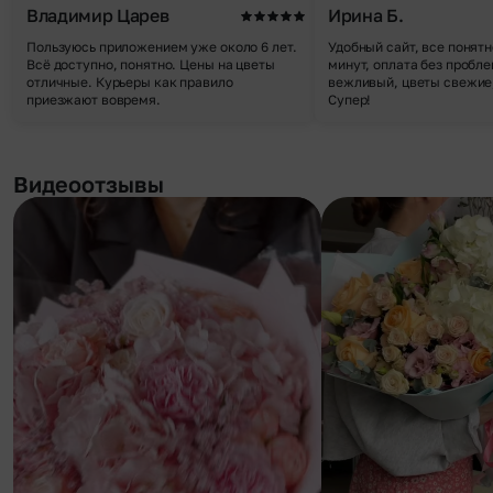
Владимир Царев
Ирина Б.
Пользуюсь приложением уже около 6 лет.
Удобный сайт, все понятн
Всё доступно, понятно. Цены на цветы
минут, оплата без пробле
отличные. Курьеры как правило
вежливый, цветы свежие,
приезжают вовремя.
Супер!
Видеоотзывы