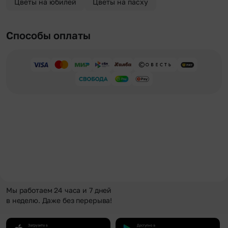
Цветы на юбилей
Цветы на пасху
Способы оплаты
Мы работаем 24 часа и 7 дней
в неделю. Даже без перерыва!