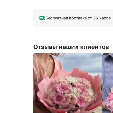
Бесплатная доставка от 3-х часов
Отзывы наших клиентов