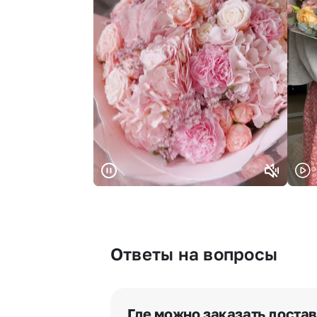
Ответы на вопросы
Где можно заказать доста