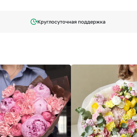
Круглосуточная поддержка