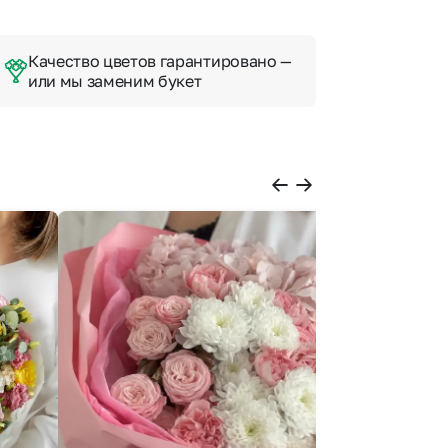
Качество цветов гарантировано —
или мы заменим букет