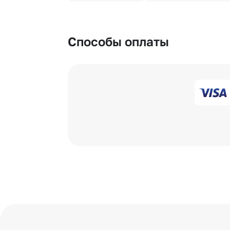
Способы оплаты