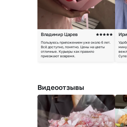
Владимир Царев
Ири
Пользуюсь приложением уже около 6 лет.
Удоб
Всё доступно, понятно. Цены на цветы
мину
отличные. Курьеры как правило
вежл
приезжают вовремя.
Супе
Видеоотзывы