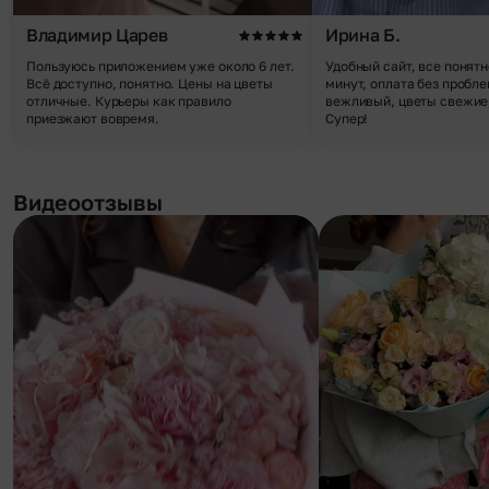
Владимир Царев
Ирина Б.
Пользуюсь приложением уже около 6 лет.
Удобный сайт, все понятн
Всё доступно, понятно. Цены на цветы
минут, оплата без пробле
отличные. Курьеры как правило
вежливый, цветы свежие,
приезжают вовремя.
Супер!
Видеоотзывы