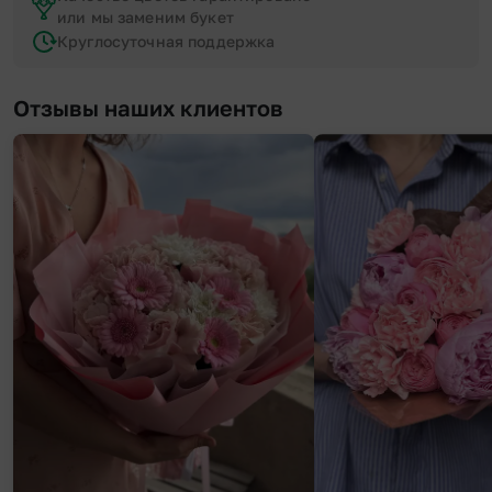
или мы заменим букет
Круглосуточная поддержка
Отзывы наших клиентов