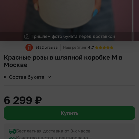
Пришлем фото букета перед доставкой
9132 отзыва
Наш рейтинг
4.7
Красные розы в шляпной коробке М в
Москве
Состав букета
6 299
₽
Купить
Бесплатная доставка от 3-х часов
Качество цветов гарантировано —