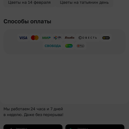
Цветы на 14 февраля
Цветы на татьянин день
Способы оплаты
Мы работаем 24 часа и 7 дней
в неделю. Даже без перерыва!