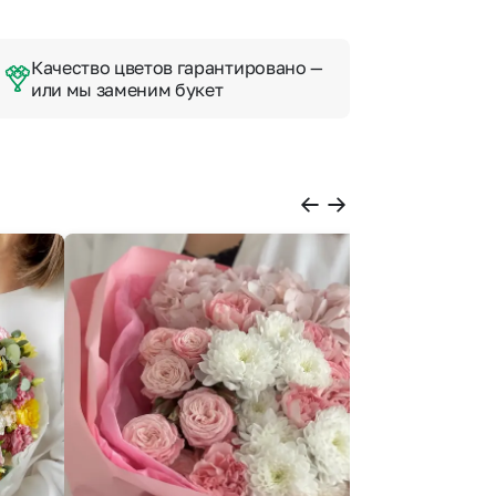
Качество цветов гарантировано —
или мы заменим букет