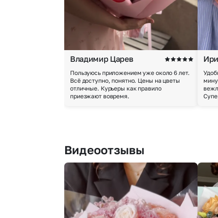
Владимир Царев
Ири
Пользуюсь приложением уже около 6 лет.
Удоб
Всё доступно, понятно. Цены на цветы
мину
отличные. Курьеры как правило
вежл
приезжают вовремя.
Супе
Видеоотзывы