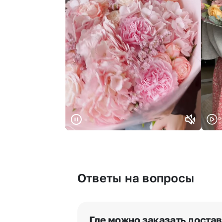
Ответы на вопросы
Где можно заказать доста