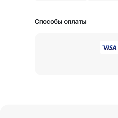
Способы оплаты