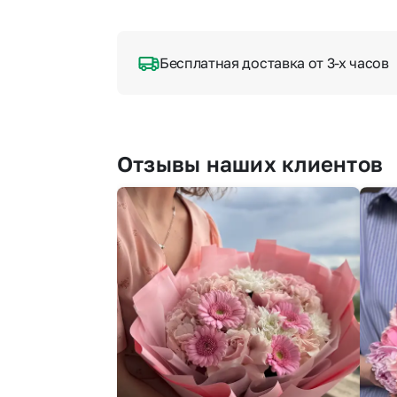
Бесплатная доставка от 3-х часов
Отзывы наших клиентов