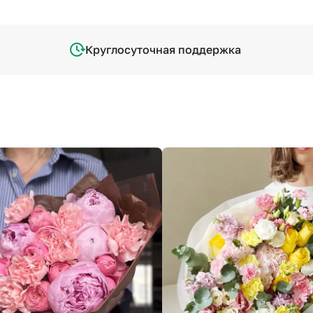
Круглосуточная поддержка