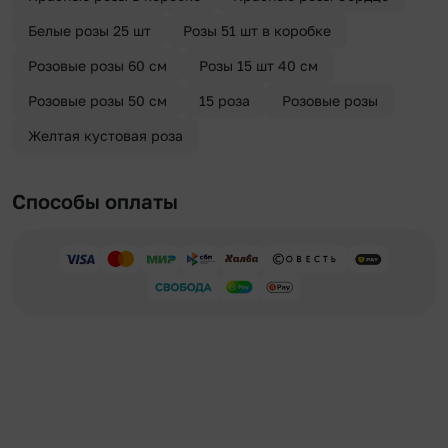
Белые розы 25 шт
Розы 51 шт в коробке
Розовые розы 60 см
Розы 15 шт 40 см
Розовые розы 50 см
15 роза
Розовые розы
Желтая кустовая роза
Способы оплаты