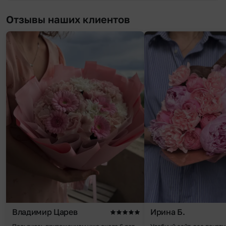
Отзывы наших клиентов
Владимир Царев
Ирина Б.