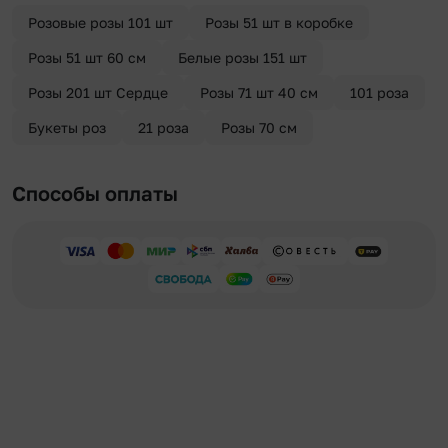
отправителя. Услуга бесплатная.
Розовые розы 101 шт
Розы 51 шт в коробке
Розы 51 шт 60 см
Белые розы 151 шт
Розы 201 шт Сердце
Розы 71 шт 40 см
101 роза
Букеты роз
21 роза
Розы 70 см
Способы оплаты