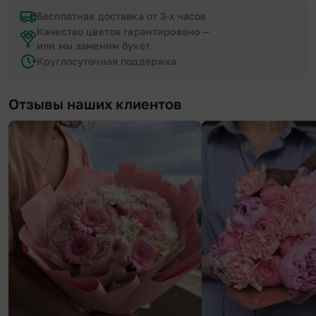
Бесплатная доставка от 3-х часов
Качество цветов гарантировано —
или мы заменим букет
Круглосуточная поддержка
Отзывы наших клиентов