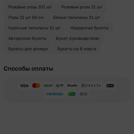
отправителя. Услуга бесплатная.
Розовые розы 101 шт
Розовые розы 21 шт
Розы 21 шт 60 см
Белые тюльпаны 21 шт
Красные тюльпаны 51 шт
Недорогие букеты
Авторские букеты
Букет руководителю
Букеты для дочери
Букеты на 8 марта
Способы оплаты