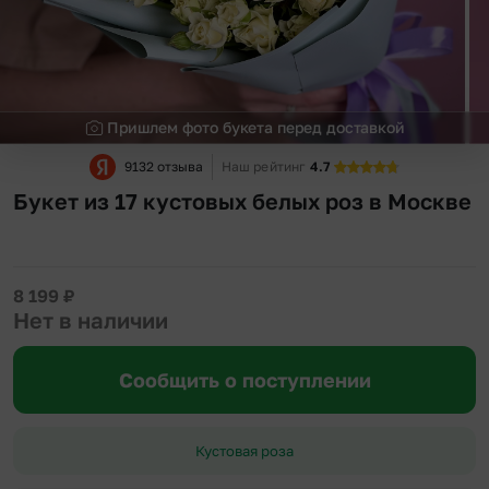
Пришлем фото букета перед доставкой
9132 отзыва
Наш рейтинг
4.7
Букет из 17 кустовых белых роз в Москве
8 199
₽
Нет в наличии
Сообщить о поступлении
Кустовая роза