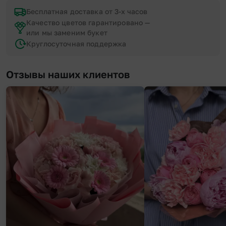
Бесплатная доставка от 3-х часов
Качество цветов гарантировано —
или мы заменим букет
Круглосуточная поддержка
Отзывы наших клиентов