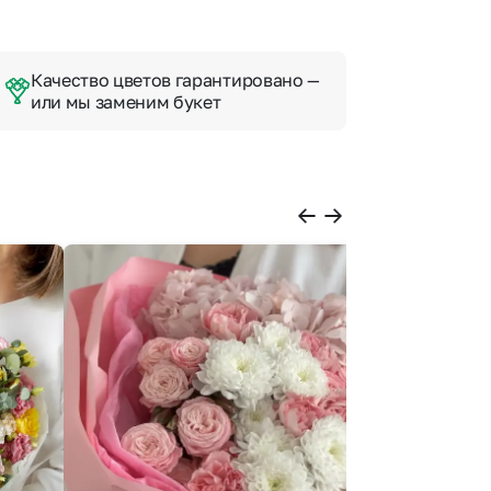
Качество цветов гарантировано —
или мы заменим букет