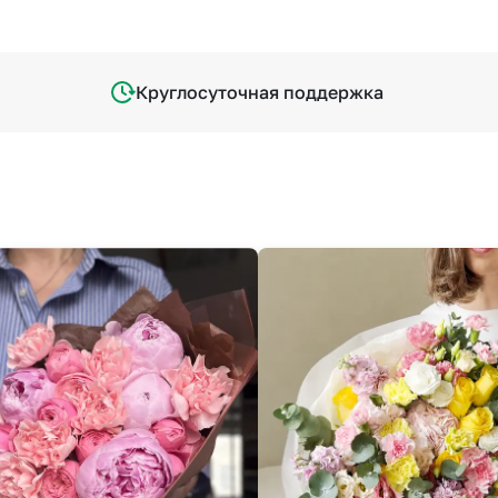
Круглосуточная поддержка