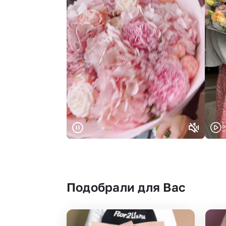
Подобрали для Вас