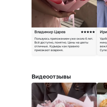
Владимир Царев
Ири
Пользуюсь приложением уже около 6 лет.
Удоб
Всё доступно, понятно. Цены на цветы
мину
отличные. Курьеры как правило
вежл
приезжают вовремя.
Супе
Видеоотзывы