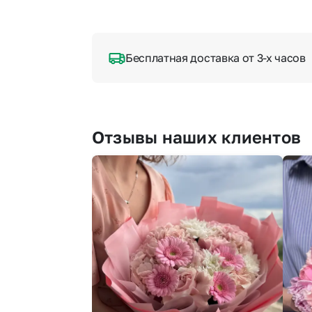
Бесплатная доставка от 3-х часов
Отзывы наших клиентов