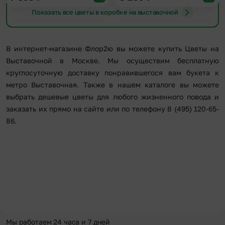
Показать все цветы в коробке на выставочной
В интернет-магазине Флор2ю вы можете купить Цветы на
Выставочной в Москве. Мы осуществим бесплатную
круглосуточную доставку понравившегося вам букета к
метро Выставочная. Также в нашем каталоге вы можете
выбрать дешевые цветы для любого жизненного повода и
заказать их прямо на сайте или по телефону 8 (495) 120-65-
86.
Мы работаем 24 часа и 7 дней