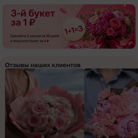
Отзывы наших клиентов