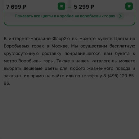
7 699
₽
5 299
₽
Показать все цветы в коробке на воробьевых горах
В интернет-магазине Флор2ю вы можете купить Цветы на
Воробьевых горах в Москве. Мы осуществим бесплатную
круглосуточную доставку понравившегося вам букета к
метро Воробьевы горы. Также в нашем каталоге вы можете
выбрать дешевые цветы для любого жизненного повода и
заказать их прямо на сайте или по телефону 8 (495) 120-65-
86.