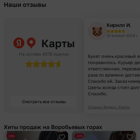
Наши отзывы
Кирилл И.
16 января 2026 г.
Карты
На основе 4578 оценок
Букет очень красивый в
понравилось. Курьер д
ответственная, перезва
раза по времени достав
Спасибо ей. Заказ номе
Цветы всегда стоят долг
Спасибо.
Смотреть все отзывы
Отзывы Яндекс.Карты
Хиты продаж на Воробьевых горах
-10%
-20%