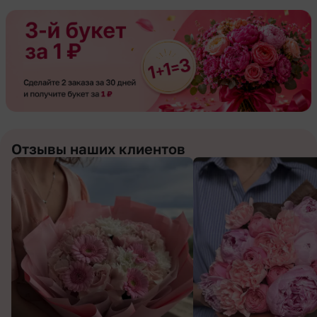
Отзывы наших клиентов