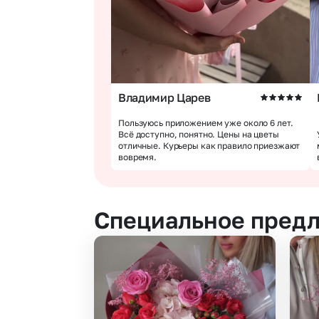
Владимир Царев
Пользуюсь приложением уже около 6 лет.
Всё доступно, понятно. Цены на цветы
отличные. Курьеры как правило приезжают
вовремя.
Специальное предл