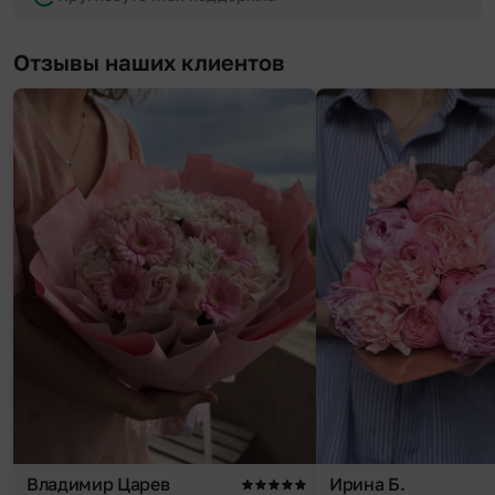
Отзывы наших клиентов
Владимир Царев
Ирина Б.