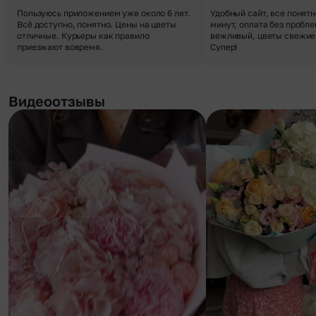
Пользуюсь приложением уже около 6 лет.
Удобный сайт, все понятн
Всё доступно, понятно. Цены на цветы
минут, оплата без пробле
отличные. Курьеры как правило
вежливый, цветы свежие,
приезжают вовремя.
Супер!
Видеоотзывы