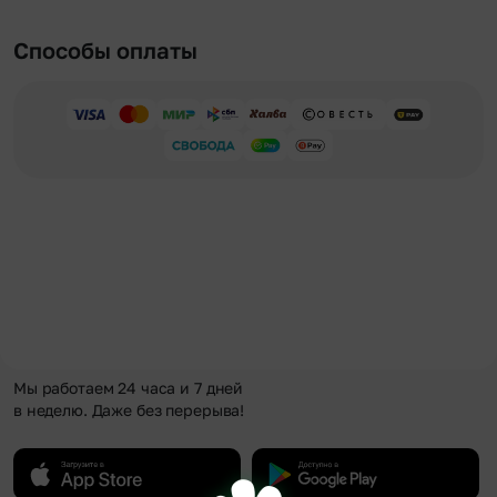
Способы оплаты
Мы работаем 24 часа и 7 дней
в неделю. Даже без перерыва!