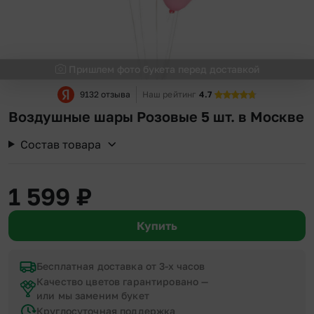
Пришлем фото букета перед доставкой
9132 отзыва
Наш рейтинг
4.7
Воздушные шары Розовые 5 шт. в Москве
Состав товара
1 599
₽
Купить
Бесплатная доставка от 3-х часов
Качество цветов гарантировано —
или мы заменим букет
Круглосуточная поддержка