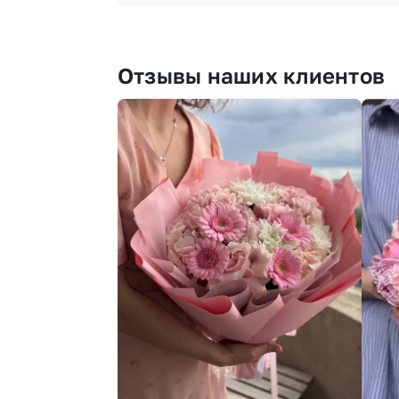
Отзывы наших клиентов