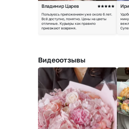
Владимир Царев
Ири
Пользуюсь приложением уже около 6 лет.
Удоб
Всё доступно, понятно. Цены на цветы
мину
отличные. Курьеры как правило
вежл
приезжают вовремя.
Супе
Видеоотзывы