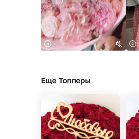
Еще Топперы