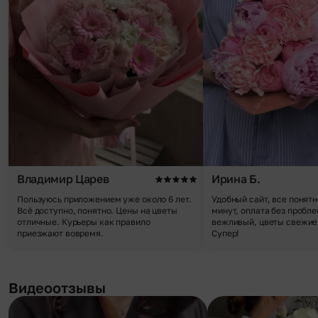
Владимир Царев
Ирина Б.
Пользуюсь приложением уже около 6 лет.
Удобный сайт, все понятн
Всё доступно, понятно. Цены на цветы
минут, оплата без пробле
отличные. Курьеры как правило
вежливый, цветы свежие,
приезжают вовремя.
Супер!
Видеоотзывы