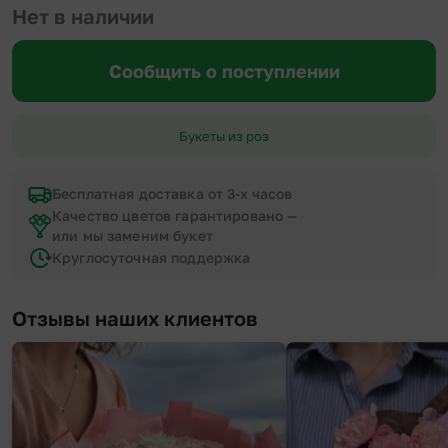
Нет в наличии
Сообщить о поступлении
Букеты из роз
Бесплатная доставка от 3-х часов
Качество цветов гарантировано —
или мы заменим букет
Круглосуточная поддержка
Отзывы наших клиентов