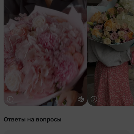
Ответы на вопросы