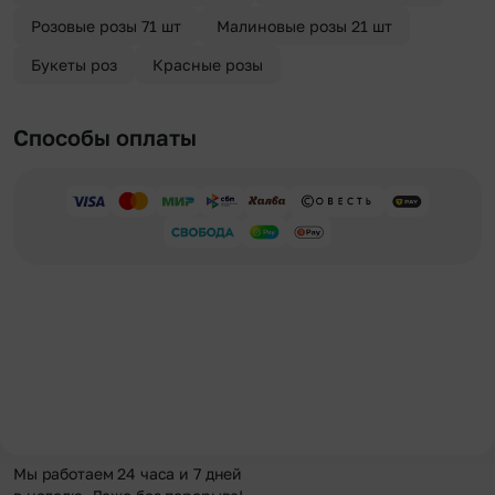
Розовые розы 71 шт
Малиновые розы 21 шт
Букеты роз
Красные розы
Способы оплаты
Мы работаем 24 часа и 7 дней