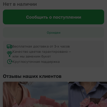
Нет в наличии
Сообщить о поступлении
Орхидеи
Бесплатная доставка от 3-х часов
Качество цветов гарантировано —
или мы заменим букет
Круглосуточная поддержка
Отзывы наших клиентов