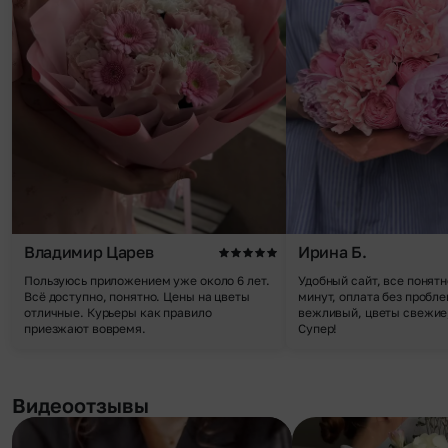
Владимир Царев
Ирина Б.
Пользуюсь приложением уже около 6 лет.
Удобный сайт, все понятн
Всё доступно, понятно. Цены на цветы
минут, оплата без пробле
отличные. Курьеры как правило
вежливый, цветы свежие,
приезжают вовремя.
Супер!
Видеоотзывы