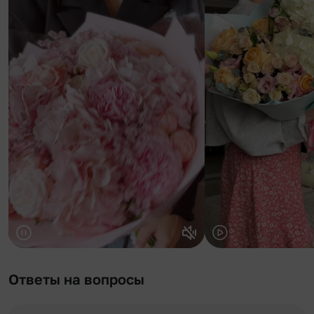
Ответы на вопросы