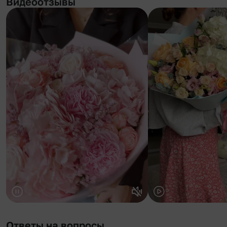
Видеоотзывы
Ответы на вопросы