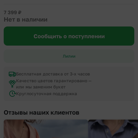
7 399
₽
Нет в наличии
Сообщить о поступлении
Лилии
Бесплатная доставка от 3-х часов
Качество цветов гарантировано —
или мы заменим букет
Круглосуточная поддержка
Отзывы наших клиентов