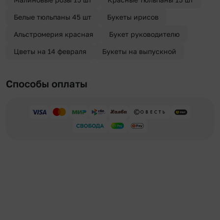
Белые тюльпаны 45 шт
Букеты ирисов
Альстромерия красная
Букет руководителю
Цветы на 14 февраля
Букеты на выпускной
Способы оплаты