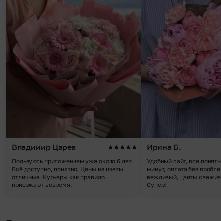
Владимир Царев
Ирина Б.
Пользуюсь приложением уже около 6 лет.
Удобный сайт, все понятн
Всё доступно, понятно. Цены на цветы
минут, оплата без пробле
отличные. Курьеры как правило
вежливый, цветы свежие,
приезжают вовремя.
Супер!