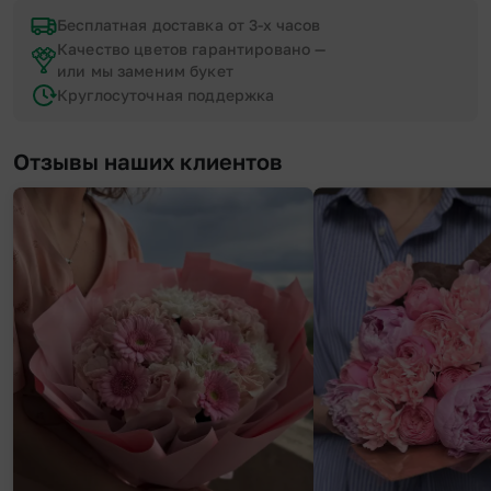
Бесплатная доставка от 3-х часов
Качество цветов гарантировано —
или мы заменим букет
Круглосуточная поддержка
Отзывы наших клиентов