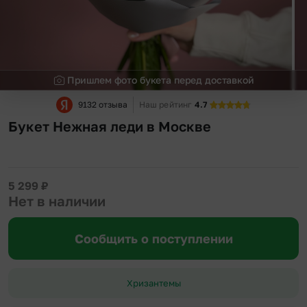
Пришлем фото букета перед доставкой
9132 отзыва
Наш рейтинг
4.7
Букет Нежная леди в Москве
5 299
₽
Нет в наличии
Сообщить о поступлении
Хризантемы