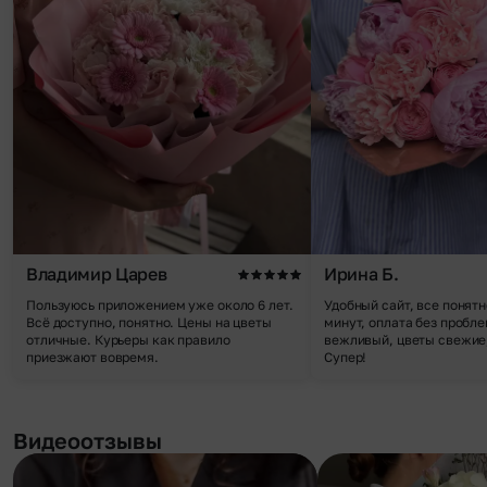
Владимир Царев
Ирина Б.
Пользуюсь приложением уже около 6 лет.
Удобный сайт, все понятн
Всё доступно, понятно. Цены на цветы
минут, оплата без пробле
отличные. Курьеры как правило
вежливый, цветы свежие,
приезжают вовремя.
Супер!
Видеоотзывы