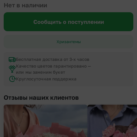
Нет в наличии
Сообщить о поступлении
Хризантемы
Бесплатная доставка от 3-х часов
Качество цветов гарантировано —
или мы заменим букет
Круглосуточная поддержка
Отзывы наших клиентов