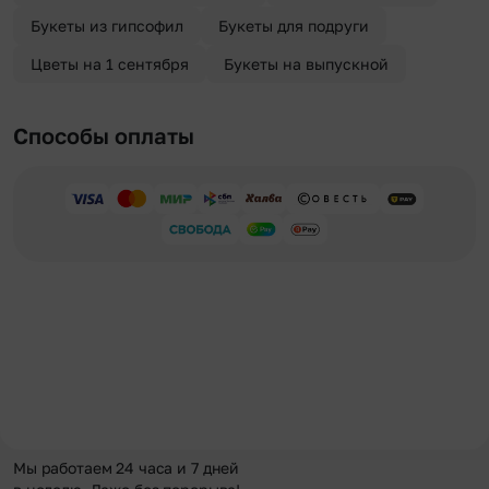
Букеты из гипсофил
Букеты для подруги
Цветы на 1 сентября
Букеты на выпускной
Способы оплаты
Мы работаем 24 часа и 7 дней