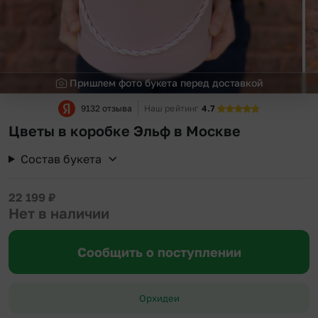
Пришлем фото букета перед доставкой
9132 отзыва
Наш рейтинг
4.7
Цветы в коробке Эльф в Москве
Состав букета
22 199
₽
Нет в наличии
Сообщить о поступлении
Орхидеи