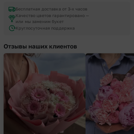
Бесплатная доставка от 3-х часов
Качество цветов гарантировано —
или мы заменим букет
Круглосуточная поддержка
Отзывы наших клиентов