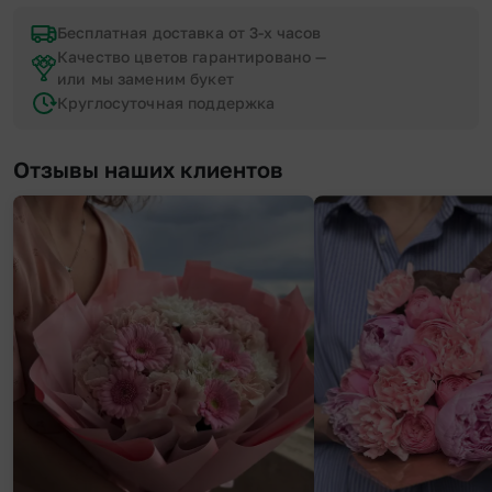
Бесплатная доставка от 3-х часов
Качество цветов гарантировано —
или мы заменим букет
Круглосуточная поддержка
Отзывы наших клиентов