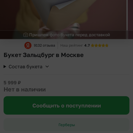
Пришлем фото букета перед доставкой
9132 отзыва
Наш рейтинг
4.7
Букет Зальцбург в Москве
Состав букета
5 999
₽
Нет в наличии
Сообщить о поступлении
Герберы