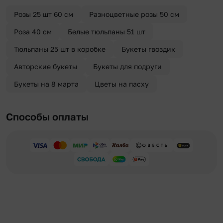
отправителя. Услуга бесплатная.
Розы 25 шт 60 см
Разноцветные розы 50 см
Роза 40 см
Белые тюльпаны 51 шт
Тюльпаны 25 шт в коробке
Букеты гвоздик
Авторские букеты
Букеты для подруги
Букеты на 8 марта
Цветы на пасху
Способы оплаты