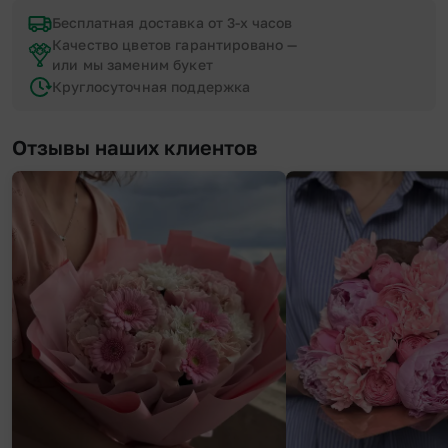
Бесплатная доставка от 3-х часов
Качество цветов гарантировано —
или мы заменим букет
Круглосуточная поддержка
Отзывы наших клиентов