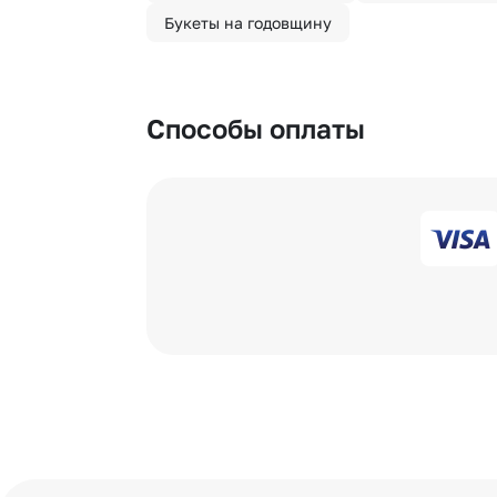
Букеты на годовщину
Способы оплаты