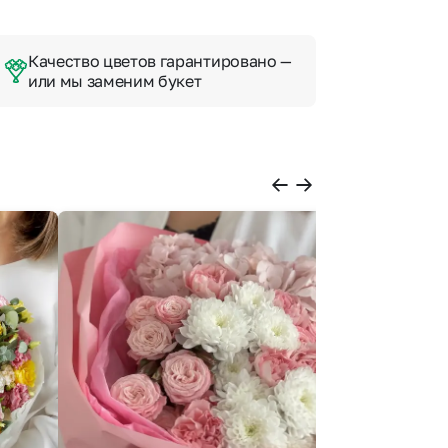
Качество цветов гарантировано —
или мы заменим букет