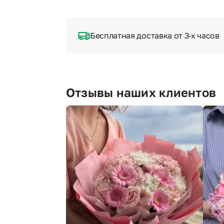
Бесплатная доставка от 3-х часов
Отзывы наших клиентов