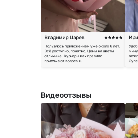
Владимир Царев
Ири
Пользуюсь приложением уже около 6 лет.
Удоб
Всё доступно, понятно. Цены на цветы
мину
отличные. Курьеры как правило
вежл
приезжают вовремя.
Супе
Видеоотзывы