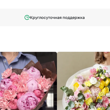
Круглосуточная поддержка