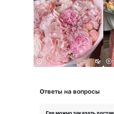
Ответы на вопросы
Где можно заказать доста