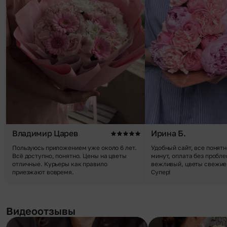
Владимир Царев
Ирина Б.
Пользуюсь приложением уже около 6 лет.
Удобный сайт, все понятн
Всё доступно, понятно. Цены на цветы
минут, оплата без пробле
отличные. Курьеры как правило
вежливый, цветы свежие,
приезжают вовремя.
Супер!
Видеоотзывы