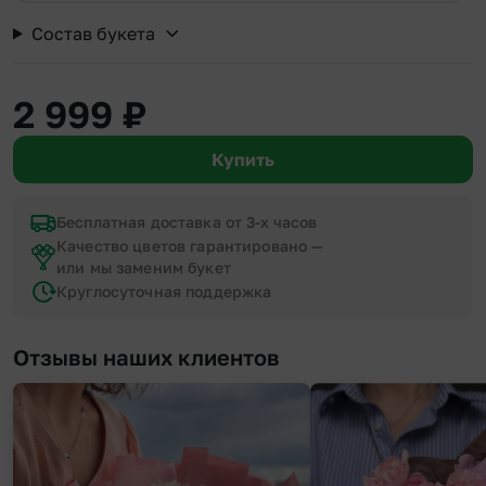
Состав букета
2 999
₽
Купить
Бесплатная доставка от 3-х часов
Качество цветов гарантировано —
или мы заменим букет
Круглосуточная поддержка
Отзывы наших клиентов