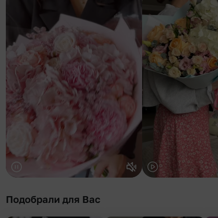
Подобрали для Вас