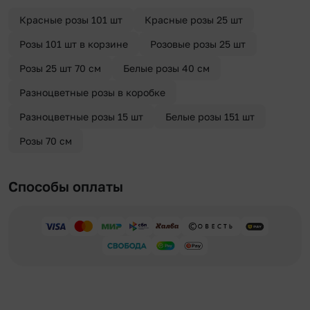
отправителя. Услуга бесплатная.
Красные розы 101 шт
Красные розы 25 шт
Розы 101 шт в корзине
Розовые розы 25 шт
Розы 25 шт 70 см
Белые розы 40 см
Разноцветные розы в коробке
Разноцветные розы 15 шт
Белые розы 151 шт
Розы 70 см
Способы оплаты