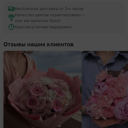
Бесплатная доставка от 3-х часов
Качество цветов гарантировано —
или мы заменим букет
Круглосуточная поддержка
Отзывы наших клиентов