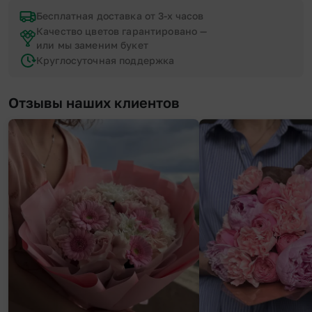
Бесплатная доставка от 3-х часов
Качество цветов гарантировано —
или мы заменим букет
Круглосуточная поддержка
Отзывы наших клиентов