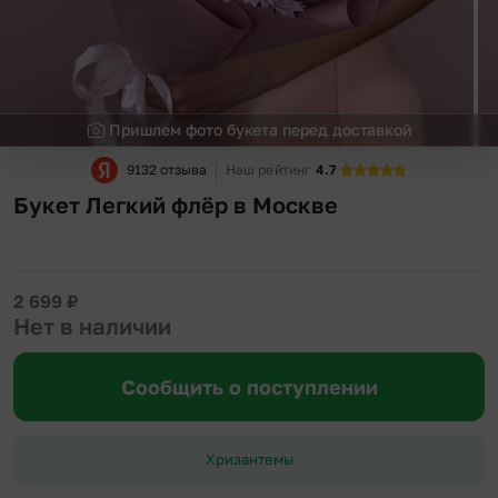
Пришлем фото букета перед доставкой
9132 отзыва
Наш рейтинг
4.7
Букет Легкий флёр в Москве
2 699
₽
Нет в наличии
Сообщить о поступлении
Хризантемы