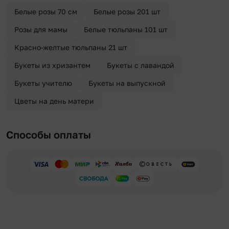
отправителя. Услуга бесплатная.
Белые розы 70 см
Белые розы 201 шт
Розы для мамы
Белые тюльпаны 101 шт
Красно-желтые тюльпаны 21 шт
Букеты из хризантем
Букеты с лавандой
Букеты учителю
Букеты на выпускной
Цветы на день матери
Способы оплаты