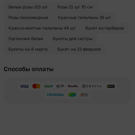
отправителя. Услуга бесплатная.
Белые розы 101 шт
Розы 21 шт 70 см
Розы пионовидные
Красные тюльпаны 35 шт
Красно-желтые тюльпаны 45 шт
Букет из герберов
Гортензия белая
Букеты для сестры
Букеты на 8 марта
Букет на 23 февраля
Способы оплаты