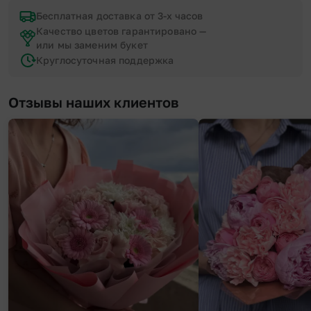
Бесплатная доставка от 3-х часов
Качество цветов гарантировано —
или мы заменим букет
Круглосуточная поддержка
Отзывы наших клиентов