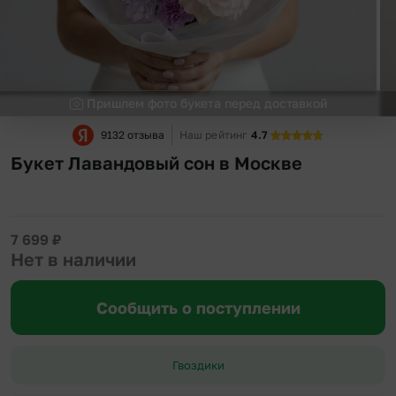
Пришлем фото букета перед доставкой
9132 отзыва
Наш рейтинг
4.7
Букет Лавандовый сон в Москве
7 699
₽
Нет в наличии
Сообщить о поступлении
Гвоздики