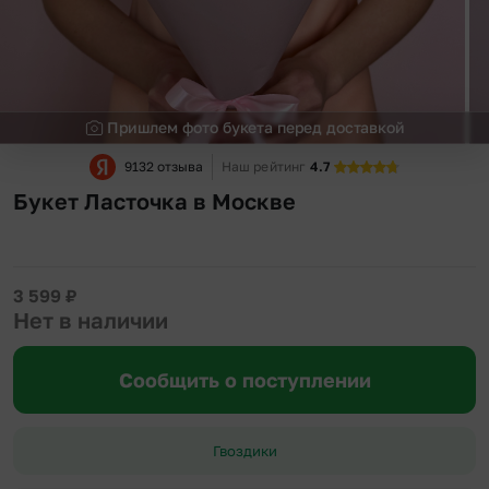
Пришлем фото букета перед доставкой
9132 отзыва
Наш рейтинг
4.7
Букет Ласточка в Москве
3 599
₽
Нет в наличии
Сообщить о поступлении
Гвоздики