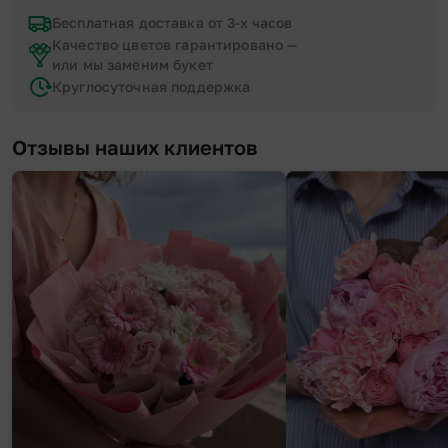
Бесплатная доставка от 3-х часов
Качество цветов гарантировано —
или мы заменим букет
Круглосуточная поддержка
Отзывы наших клиентов