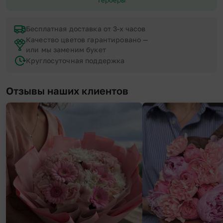
Бесплатная доставка от 3-х часов
Качество цветов гарантировано —
или мы заменим букет
Круглосуточная поддержка
Отзывы наших клиентов