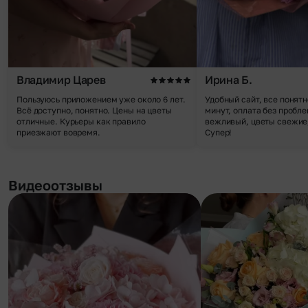
Владимир Царев
Ирина Б.
Пользуюсь приложением уже около 6 лет.
Удобный сайт, все понятн
Всё доступно, понятно. Цены на цветы
минут, оплата без пробле
отличные. Курьеры как правило
вежливый, цветы свежие,
приезжают вовремя.
Супер!
Видеоотзывы