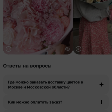
Ответы на вопросы
Где можно заказать доставку цветов в
Москве и Московской области?
Оформить доставку цветов можно в нашем приложении, на
сайте flor2u.ru, по телефону горячей линии или в чате.
Как можно оплатить заказ?
Мы предусмотрели все возможные варианты оплаты: