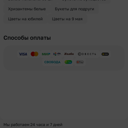
Хризантемы белые
Букеты для подруги
Цветы на юбилей
Цветы на 9 мая
Способы оплаты
Мы работаем 24 часа и 7 дней