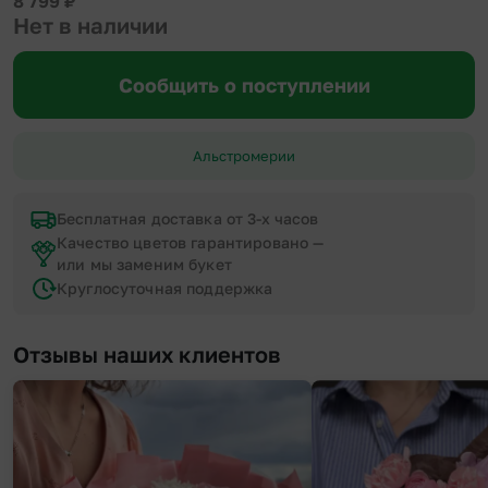
8 799
₽
Нет в наличии
Сообщить о поступлении
Альстромерии
Бесплатная доставка от 3-х часов
Качество цветов гарантировано —
или мы заменим букет
Круглосуточная поддержка
Отзывы наших клиентов