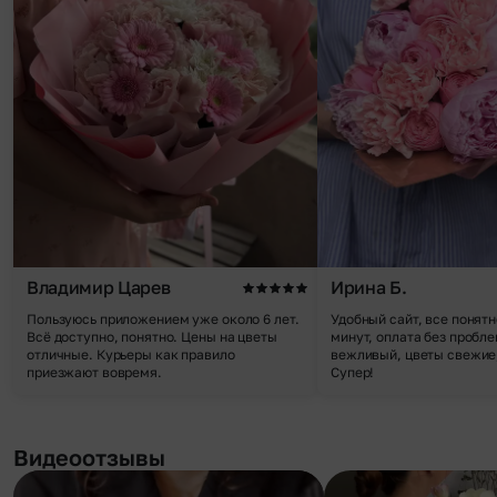
Владимир Царев
Ирина Б.
Пользуюсь приложением уже около 6 лет.
Удобный сайт, все понятн
Всё доступно, понятно. Цены на цветы
минут, оплата без пробле
отличные. Курьеры как правило
вежливый, цветы свежие,
приезжают вовремя.
Супер!
Видеоотзывы