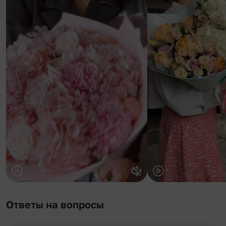
Ответы на вопросы