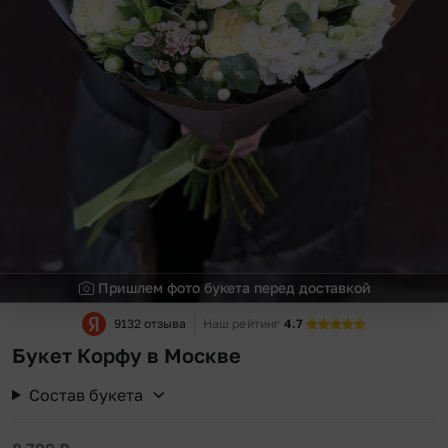
Пришлем фото букета перед доставкой
9132 отзыва
Наш рейтинг
4.7
Букет Корфу в Москве
Состав букета