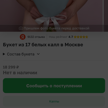
Пришлем фото букета перед доставкой
9132 отзыва
Наш рейтинг
4.7
Букет из 17 белых калл в Москве
Состав букета
18 299
₽
Нет в наличии
Сообщить о поступлении
Каллы