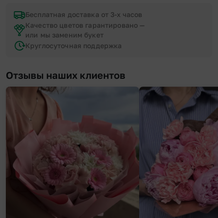
Бесплатная доставка от 3-х часов
Качество цветов гарантировано —
или мы заменим букет
Круглосуточная поддержка
Отзывы наших клиентов