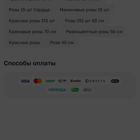
Розы 15 шт Сердце
Малиновые розы 15 шт
Красные розы 151 шт
Розы 151 шт 60 см
Кремовые розы 70 см
Разноцветные розы 50 см
Красные розы
Роза 40 см
Способы оплаты