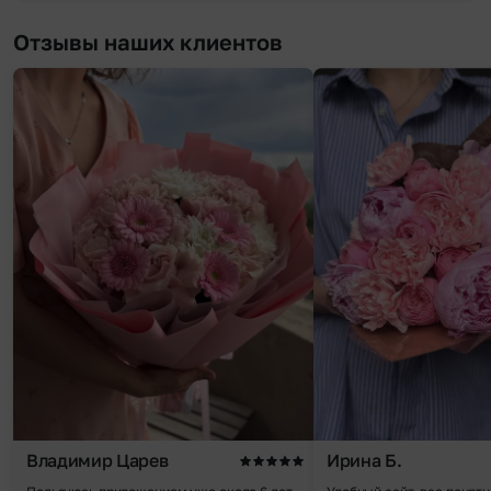
Отзывы наших клиентов
Владимир Царев
Ирина Б.